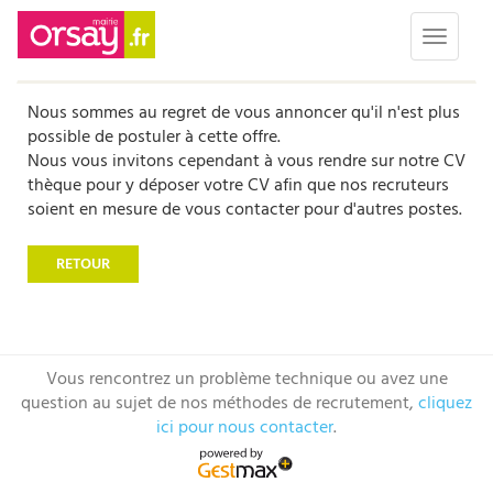
Toggle 
Nous sommes au regret de vous annoncer qu'il n'est plus
possible de postuler à cette offre.
Nous vous invitons cependant à vous rendre sur notre CV
thèque pour y déposer votre CV afin que nos recruteurs
soient en mesure de vous contacter pour d'autres postes.
RETOUR
Vous rencontrez un problème technique ou avez une
question au sujet de nos méthodes de recrutement,
cliquez
ici pour nous contacter
.