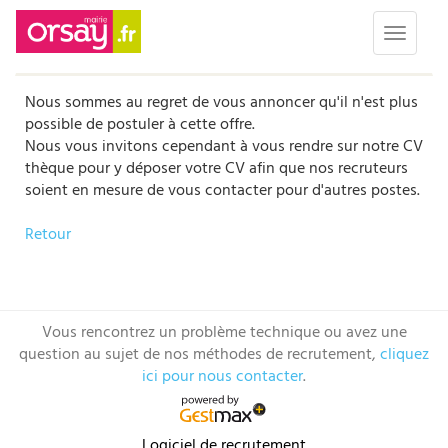
Toggle 
Nous sommes au regret de vous annoncer qu'il n'est plus
possible de postuler à cette offre.
Nous vous invitons cependant à vous rendre sur notre CV
thèque pour y déposer votre CV afin que nos recruteurs
soient en mesure de vous contacter pour d'autres postes.
Retour
Vous rencontrez un problème technique ou avez une
question au sujet de nos méthodes de recrutement,
cliquez
ici pour nous contacter
.
Logiciel de recrutement