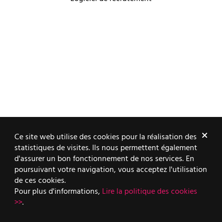
Ce site web utilise des cookies pour la réalisation des
statistiques de visites. Ils nous permettent également
d'assurer un bon fonctionnement de nos services. En
poursuivant votre navigation, vous acceptez l'utilisation
de ces cookies.
Pour plus d'informations,
Lire la politique des cookies
>>
.